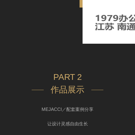
PART 2
作品展示
MEJACCI／配套案例分享
让设计灵感自由生长