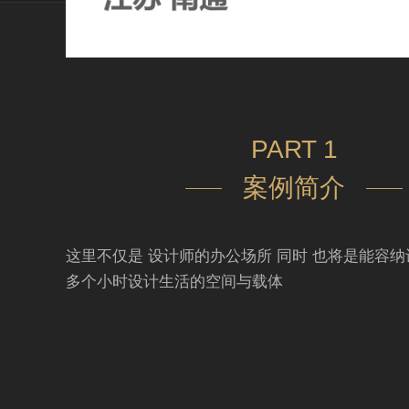
PART 1
案例简介
这里不仅是 设计师的办公场所 同时 也将是能容纳
多个小时设计生活的空间与载体