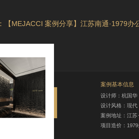
：【MEJACCI 案例分享】江苏南通·1979办
案例基本信息
设计师：杭国华
设计风格：现代
案例地址：江苏
项目造价：197