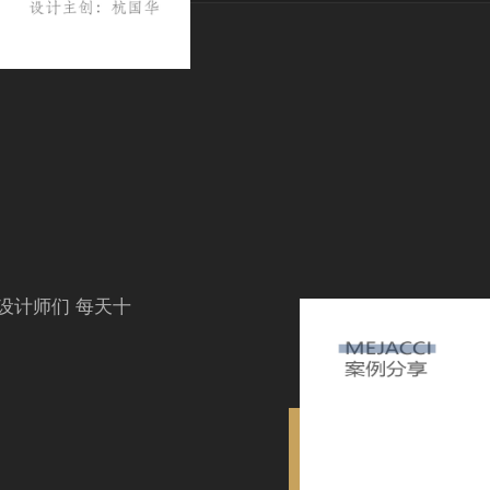
设计师们 每天十