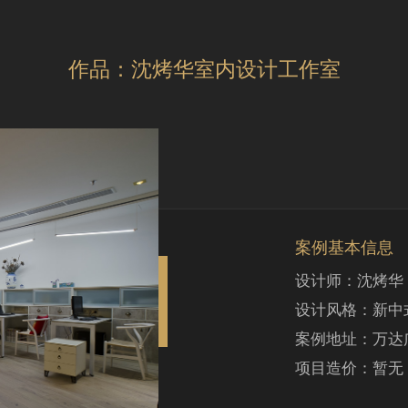
作品：沈烤华室内设计工作室
案例基本信息
设计师：沈烤华
设计风格：新中
案例地址：万达广
项目造价：暂无