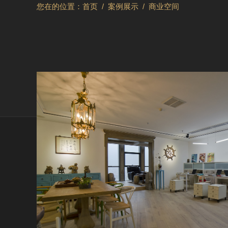
您在的位置：
首页
/
案例展示
/
商业空间