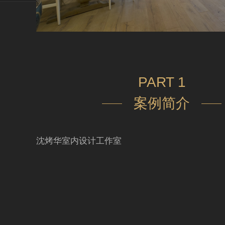
PART 1
案例简介
沈烤华室内设计工作室