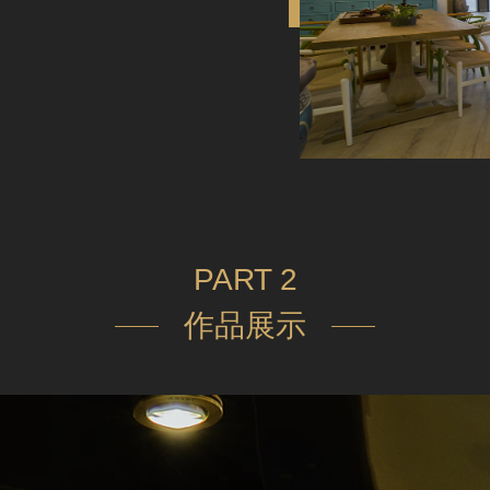
PART 2
作品展示